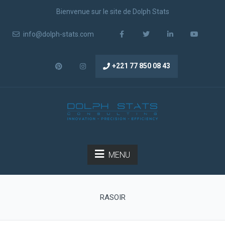
Bienvenue sur le site de Dolph Stats
info@dolph-stats.com
+221 77 850 08 43
MENU
RASOIR