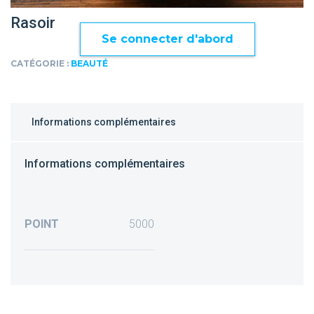
Rasoir
Se connecter d'abord
CATÉGORIE :
BEAUTÉ
Informations complémentaires
Informations complémentaires
POINT
5000