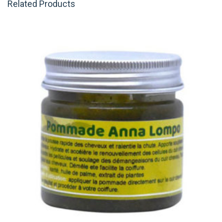
Related Products