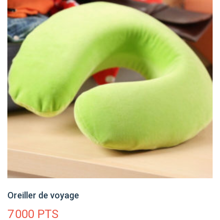
Oreiller de voyage
7 000
PTS