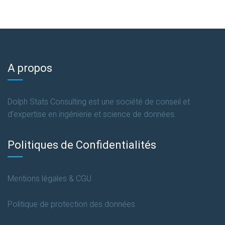
A propos
Dolph Stats Consulting est une société de conseil et
d’expertise en ingénierie et science de données.
Politiques de Confidentialités
Mentions légales & CGU
Politique de protection des données