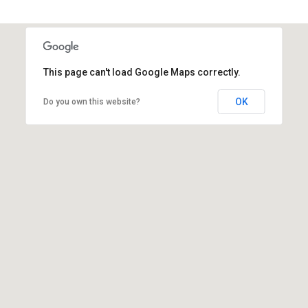
This page can't load Google Maps correctly.
OK
Do you own this website?