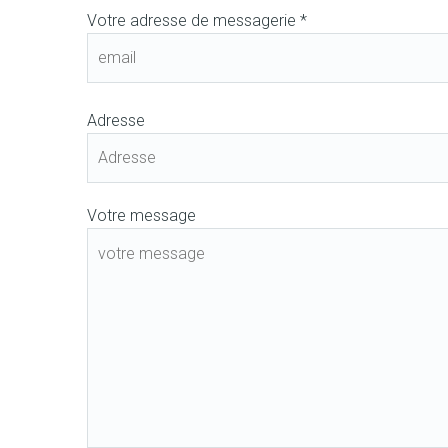
Votre adresse de messagerie *
Adresse
Votre message