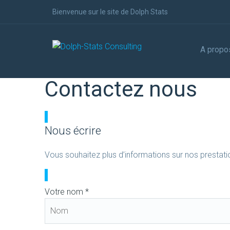
Bienvenue sur le site de Dolph Stats
A propo
Contactez nous
Nous écrire
Vous souhaitez plus d’informations sur nos prestati
Votre nom *