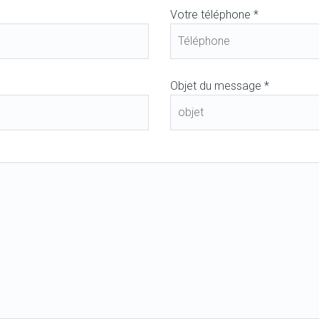
Votre téléphone *
Objet du message *