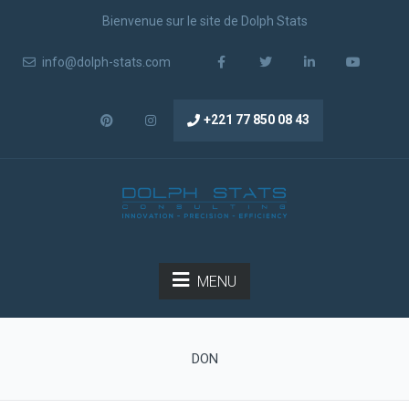
Bienvenue sur le site de Dolph Stats
info@dolph-stats.com
+221 77 850 08 43
MENU
DON