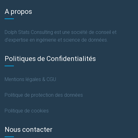
A propos
Dolph Stats Consulting est une société de conseil et
d’expertise en ingénierie et science de données.
Politiques de Confidentialités
Mentions légales & CGU
Politique de protection des données
Politique de cookies
Nous contacter