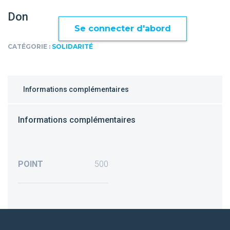
Don
Se connecter d'abord
CATÉGORIE :
SOLIDARITÉ
Informations complémentaires
Informations complémentaires
POINT
500